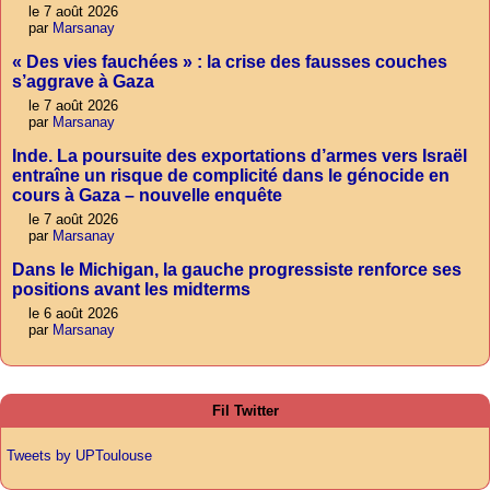
le 7 août 2026
par
Marsanay
« Des vies fauchées » : la crise des fausses couches
s’aggrave à Gaza
le 7 août 2026
par
Marsanay
Inde. La poursuite des exportations d’armes vers Israël
entraîne un risque de complicité dans le génocide en
cours à Gaza – nouvelle enquête
le 7 août 2026
par
Marsanay
Dans le Michigan, la gauche progressiste renforce ses
positions avant les midterms
le 6 août 2026
par
Marsanay
Fil Twitter
Tweets by UPToulouse