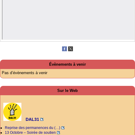
Évènements à venir
Pas d’évènements à venir
Sur le Web
DAL31
Reprise des permanences du (…)
13 Octobre – Soirée de soutien