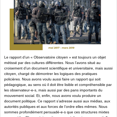
Le rapport d’un « Observatoire citoyen » est toujours un objet
métissé par des cultures différentes. Nous l’avons situé au
croisement d’un document scientifique et universitaire, mais aussi
citoyen, chargé de démontrer les logiques des pratiques
policières. Nous avons voulu aussi faire un rapport qui soit
pédagogique, au sens où il doit être lisible et compréhensible par
les observateur-e-s, mais aussi par des pans importants du
mouvement social. Et, enfin, nous avons voulu produire un
document politique. Ce rapport s’adresse aussi aux médias, aux
autorités publiques et aux forces de l’ordre elles mêmes. Nous
sommes profondément persuadé-e-s que ces structures mixtes