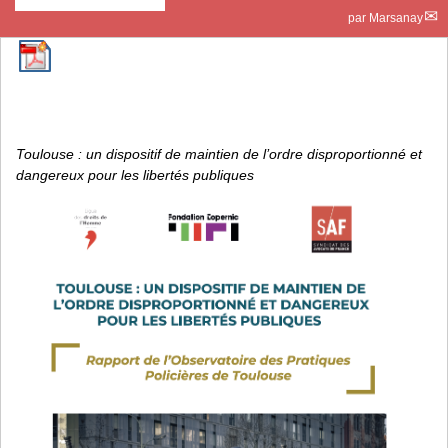
par
Marsanay
Toulouse : un dispositif de maintien de l’ordre disproportionné et
dangereux pour les libertés publiques