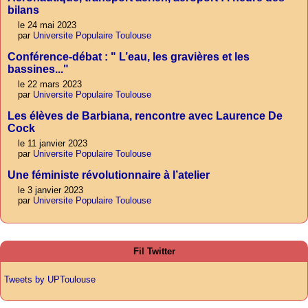
bilans
le 24 mai 2023
par
Universite Populaire Toulouse
Conférence-débat : " L’eau, les gravières et les
bassines..."
le 22 mars 2023
par
Universite Populaire Toulouse
Les élèves de Barbiana, rencontre avec Laurence De
Cock
le 11 janvier 2023
par
Universite Populaire Toulouse
Une féministe révolutionnaire à l’atelier
le 3 janvier 2023
par
Universite Populaire Toulouse
Fil Twitter
Tweets by UPToulouse