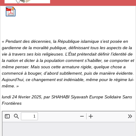
« Pendant des décennies, la République islamique s’est posée en
gardienne de la moralité publique, définissant tous les aspects de la
vie à travers ses lois religieuses. L’État prétendait définir l’identité de
la nation et dicter à la population comment s’habiller, se comporter et
même penser. Mais sous cette armature rigide, quelque chose a
commencé à bouger, d’abord subtilement, puis de manière évidente.
Aujourd’hui, ce changement est indéniable, même pour le régime lui-
même. »
lundi 24 février 2025, par SHAHABI Siyavash Europe Solidaire Sans
Frontières