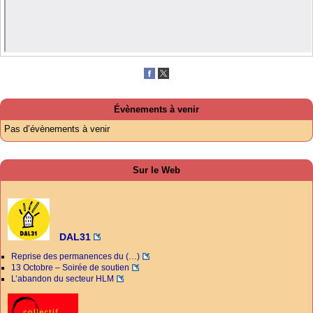
Évènements à venir
Pas d’évènements à venir
Sur le Web
DAL31
Reprise des permanences du (…)
13 Octobre – Soirée de soutien
L’abandon du secteur HLM