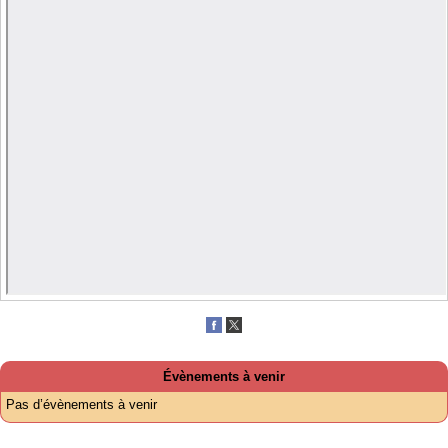
Évènements à venir
Pas d’évènements à venir