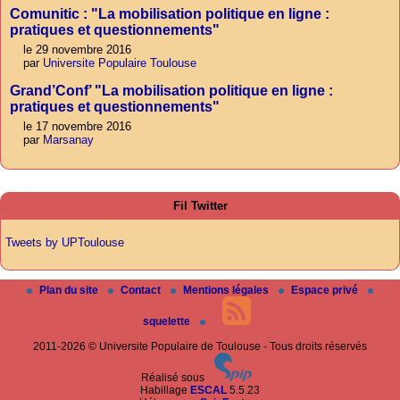
Comunitic : "La mobilisation politique en ligne :
pratiques et questionnements"
le 29 novembre 2016
par
Universite Populaire Toulouse
Grand’Conf’ "La mobilisation politique en ligne :
pratiques et questionnements"
le 17 novembre 2016
par
Marsanay
Fil Twitter
Tweets by UPToulouse
Plan du site
Contact
Mentions légales
Espace privé
squelette
2011-2026 © Universite Populaire de Toulouse - Tous droits réservés
Réalisé sous
Habillage
ESCAL
5.5.23