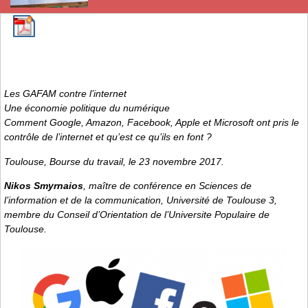
Les GAFAM contre l’internet
Une économie politique du numérique
Comment Google, Amazon, Facebook, Apple et Microsoft ont pris le
contrôle de l’internet et qu’est ce qu’ils en font ?
Toulouse, Bourse du travail, le 23 novembre 2017.
Nikos Smyrnaios
, maître de conférence en Sciences de
l’information et de la communication, Université de Toulouse 3,
membre du Conseil d’Orientation de l’Universite Populaire de
Toulouse.