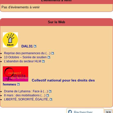
Évènements à venir
Pas d’évènements à venir
Sur le Web
DAL31
Reprise des permanences du (…)
13 Octobre – Soirée de soutien
L’abandon du secteur HLM
Collectif national pour les droits des
femmes
Drame de Lyhanna : Face à (…)
8 mars : des mobilisations (…)
LIBERTÉ, SORORITÉ, ÉGALITÉ,