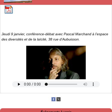
Jeudi 9 janvier, conférence-débat avec Pascal Marchand à l’espace
des diversités et de la laïcité, 38 rue d’Aubuisson.